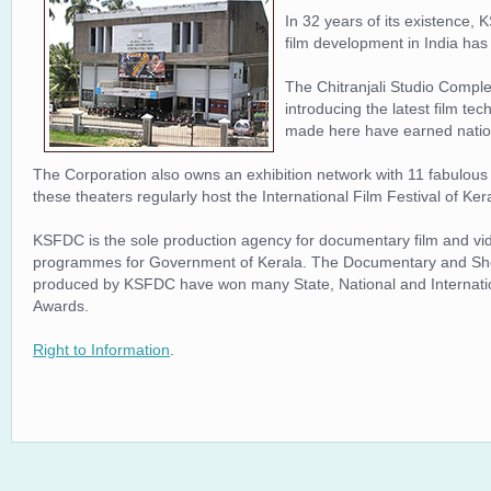
In 32 years of its existence, 
film development in India ha
The Chitranjali Studio Comple
introducing the latest film tec
made here have earned nation
The Corporation also owns an exhibition network with 11 fabulous 
these theaters regularly host the International Film Festival of Ker
KSFDC is the sole production agency for documentary film and vi
programmes for Government of Kerala. The Documentary and Sho
produced by KSFDC have won many State, National and Internati
Awards.
Right to Information
.