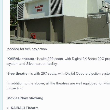
needed for film projection.
KAIRALI theatre
: is with 299 seats, with Digital 2K Barco 20C p
system and Silver screen facility.
Sree theatre
: is with 297 seats, with Digital Qube projection sys
In addition to the above, all the theatres are well equipped for Film
projection.
Movies Now Showing
KAIRALI Theatre